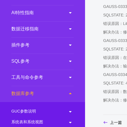
GAUSS-03338:
AI特性指南
SQLSTATE: 
错误原因：Li
数据迁移指南
解决办法：修正
GAUSS-03339: 
插件参考
SQLSTATE: 
错误原因：在把d
SQL参考
解决办法：输
GAUSS-03340:
工具与命令参考
SQLSTATE: 
错误原因：数
数据库参考
解决办法：修
GUC参数说明
系统表和系统视图
上一篇