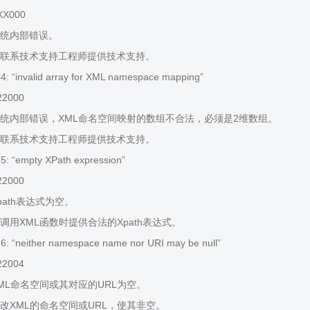
XX000
统内部错误。
联系技术支持工程师提供技术支持。
 “invalid array for XML namespace mapping”
22000
统内部错误，XML命名空间映射的数组不合法，必须是2维数组。
联系技术支持工程师提供技术支持。
: “empty XPath expression”
22000
ath表达式为空。
调用XML函数时提供合法的Xpath表达式。
: “neither namespace name nor URI may be null”
22004
ML命名空间或其对应的URL为空。
改XML的命名空间或URL，使其非空。