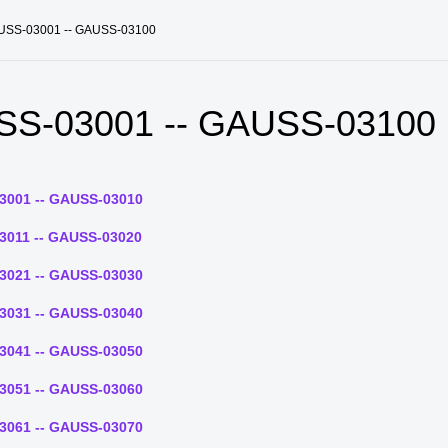
USS-03001 -- GAUSS-03100
S-03001 -- GAUSS-03100
3001 -- GAUSS-03010
3011 -- GAUSS-03020
3021 -- GAUSS-03030
3031 -- GAUSS-03040
3041 -- GAUSS-03050
3051 -- GAUSS-03060
3061 -- GAUSS-03070