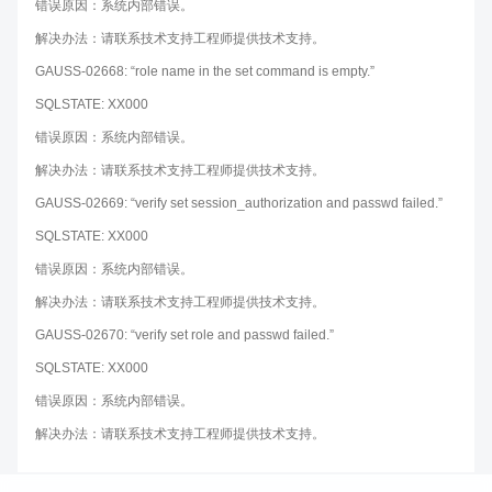
错误原因：系统内部错误。
解决办法：请联系技术支持工程师提供技术支持。
GAUSS-02668: “role name in the set command is empty.”
SQLSTATE: XX000
错误原因：系统内部错误。
解决办法：请联系技术支持工程师提供技术支持。
GAUSS-02669: “verify set session_authorization and passwd failed.”
SQLSTATE: XX000
错误原因：系统内部错误。
解决办法：请联系技术支持工程师提供技术支持。
GAUSS-02670: “verify set role and passwd failed.”
SQLSTATE: XX000
错误原因：系统内部错误。
解决办法：请联系技术支持工程师提供技术支持。