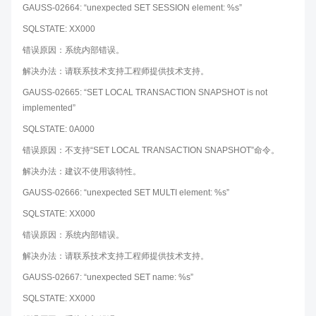
GAUSS-02664: “unexpected SET SESSION element: %s”
SQLSTATE: XX000
错误原因：系统内部错误。
解决办法：请联系技术支持工程师提供技术支持。
GAUSS-02665: “SET LOCAL TRANSACTION SNAPSHOT is not
implemented”
SQLSTATE: 0A000
错误原因：不支持“SET LOCAL TRANSACTION SNAPSHOT”命令。
解决办法：建议不使用该特性。
GAUSS-02666: “unexpected SET MULTI element: %s”
SQLSTATE: XX000
错误原因：系统内部错误。
解决办法：请联系技术支持工程师提供技术支持。
GAUSS-02667: “unexpected SET name: %s”
SQLSTATE: XX000