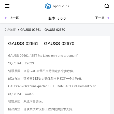
上一篇
下一篇
版本: 5.0.0
文档地图
GAUSS-02661 -- GAUSS-02670
GAUSS-02661 -- GAUSS-02670
GAUSS-02661: “SET %s takes only one argument”
SQLSTATE: 22023
错误原因：当前GUC变量不支持指定多个参数值。
解决办法：请检查SET命令确保每次只指定一个参数值。
GAUSS-02663: “unexpected SET TRANSACTION element: %s”
SQLSTATE: XX000
错误原因：系统内部错误。
解决办法：请联系技术支持工程师提供技术支持。