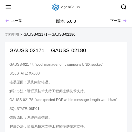
上一篇
下一篇
版本: 5.0.0
文档地图
GAUSS-02171 -- GAUSS-02180
GAUSS-02171 -- GAUSS-02180
GAUSS-02177: “pool manager only supports UNIX socket”
SQLSTATE: XX000
错误原因：系统内部错误。
解决办法：请联系技术支持工程师提供技术支持。
GAUSS-02178: “unexpected EOF within message length word:%m”
SQLSTATE: 08P01
错误原因：系统内部错误。
解决办法：请联系技术支持工程师提供技术支持。