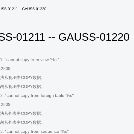
USS-01211 -- GAUSS-01220
S-01211 -- GAUSS-01220
 “cannot copy from view '%s'”
42809
法从视图中COPY数据。
勿从视图中COPY数据。
 “cannot copy from foreign table '%s'”
42809
法从外表中COPY数据。
勿从外表中COPY数据。
: “cannot copy from sequence '%s'”