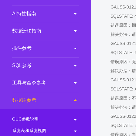
GAUSS-01217:
AI特性指南
SQLSTATE: 
错误原因：期
数据迁移指南
解决办法：请
GAUSS-01218:
插件参考
SQLSTATE: 
错误原因：无
SQL参考
解决办法：请
GAUSS-01219: 
工具与命令参考
SQLSTATE: 
错误原因：不
数据库参考
解决办法：请
GAUSS-01220: 
GUC参数说明
SQLSTATE: 
系统表和系统视图
错误原因：向