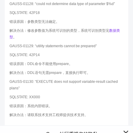
GAUSS-01128: “could not determine data type of parameter $%d”
SQLSTATE: 42P18
错误原因：参数类型无法确定。
解决办法：修改参数值为系统可识别的类型，系统可识别类型见
数据类
型
。
GAUSS-01129: “utility statements cannot be prepared”
SQLSTATE: 42P14
错误原因：DDL命令不能使用prepare。
解决办法：DDL语句无需prepare，直接执行即可。
GAUSS-01130: “EXECUTE does not support variable-result cached
plans”
SQLSTATE: XX000
错误原因：系统内部错误。
解决办法：请联系技术支持工程师提供技术支持。