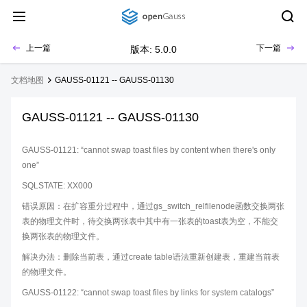
上一篇
下一篇
版本: 5.0.0
文档地图
GAUSS-01121 -- GAUSS-01130
GAUSS-01121 -- GAUSS-01130
GAUSS-01121: “cannot swap toast files by content when there's only
one”
SQLSTATE: XX000
错误原因：在扩容重分过程中，通过gs_switch_relfilenode函数交换两张
表的物理文件时，待交换两张表中其中有一张表的toast表为空，不能交
换两张表的物理文件。
解决办法：删除当前表，通过create table语法重新创建表，重建当前表
的物理文件。
GAUSS-01122: “cannot swap toast files by links for system catalogs”