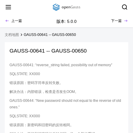
上一篇
下一篇
版本: 5.0.0
文档地图
GAUSS-00641 -- GAUSS-00650
GAUSS-00641 -- GAUSS-00650
GAUSS-00641: “reverse_string failed, possibility out of memory”
SQLSTATE: XX000
错误原因：密码字符串反转失败。
解决办法：内部错误，检查是否发生OOM。
GAUSS-00644: “New password should not equal to the reverse of old
ones.”
SQLSTATE: XX000
错误原因：新密码和旧密码的反转相同。