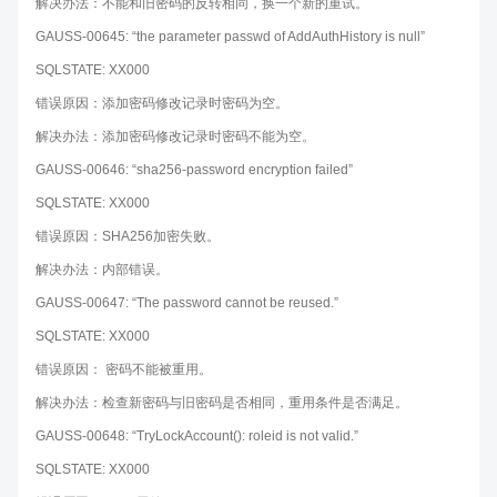
解决办法：不能和旧密码的反转相同，换一个新的重试。
GAUSS-00645: “the parameter passwd of AddAuthHistory is null”
SQLSTATE: XX000
错误原因：添加密码修改记录时密码为空。
解决办法：添加密码修改记录时密码不能为空。
GAUSS-00646: “sha256-password encryption failed”
SQLSTATE: XX000
错误原因：SHA256加密失败。
解决办法：内部错误。
GAUSS-00647: “The password cannot be reused.”
SQLSTATE: XX000
错误原因： 密码不能被重用。
解决办法：检查新密码与旧密码是否相同，重用条件是否满足。
GAUSS-00648: “TryLockAccount(): roleid is not valid.”
SQLSTATE: XX000