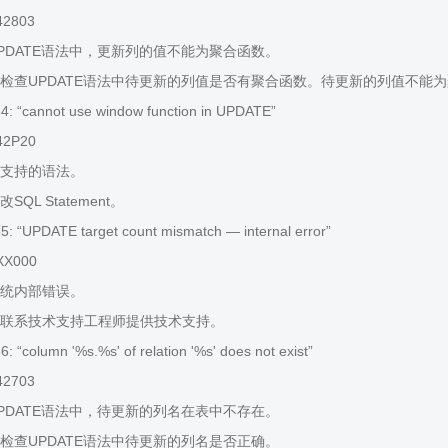
42803
PDATE语法中，更新列的值不能为聚合函数。
检查UPDATE语法中待更新的列值是否有聚合函数。待更新的列值不能
: “cannot use window function in UPDATE”
42P20
支持的语法。
QL Statement。
 “UPDATE target count mismatch — internal error”
XX000
统内部错误。
联系技术支持工程师提供技术支持。
 “column '%s.%s' of relation '%s' does not exist”
42703
PDATE语法中，待更新的列名在表中不存在。
检查UPDATE语法中待更新的列名是否正确。