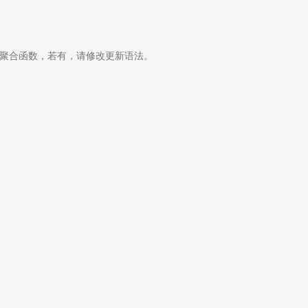
为聚合函数，若有，请修改更新语法。