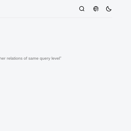
中
relations of same query level”