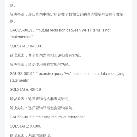
致。
解决办法：递归查询中指定的参数个数和实际的查询需要的参数个数要一
致。
GAUSS-00193: “mutual recursion between WITH items is not
implemented”
SQLSTATE: 0A000
错误原因：各个查询之间相互递归没有实现。
解决办法：请勿使用没有实现的功能。
GAUSS-00194: “recursive query '%s' must not contain data-modifying
statements”
SQLSTATE: 42P19
错误原因：递归查询包含非查询语句。
解决办法：递归查询只能包含查询语句。
GAUSS-00196: “missing recursive reference”
SQLSTATE: XX000
错误原因：系统内部错误。