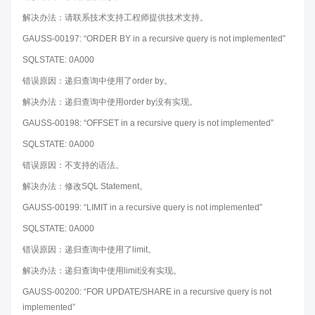
解决办法：请联系技术支持工程师提供技术支持。
GAUSS-00197: “ORDER BY in a recursive query is not implemented”
SQLSTATE: 0A000
错误原因：递归查询中使用了order by。
解决办法：递归查询中使用order by没有实现。
GAUSS-00198: “OFFSET in a recursive query is not implemented”
SQLSTATE: 0A000
错误原因：不支持的语法。
解决办法：修改SQL Statement。
GAUSS-00199: “LIMIT in a recursive query is not implemented”
SQLSTATE: 0A000
错误原因：递归查询中使用了limit。
解决办法：递归查询中使用limit没有实现。
GAUSS-00200: “FOR UPDATE/SHARE in a recursive query is not
implemented”