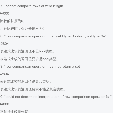
 “cannot compare rows of zero length”
0A000
比较的长度为0。
用行比较时，保证长度不为0。
 “row comparison operator must yield type Boolean, not type %s”
42804
表达式比较的返回值不是bool类型。
表达式比较的返回值要求是bool类型。
 “row comparison operator must not return a set”
42804
表达式比较的返回值是集合类型。
表达式比较的返回值要求不能是集合类型。
 “could not determine interpretation of row comparison operator %s”
0A000
不到行比较操作符。