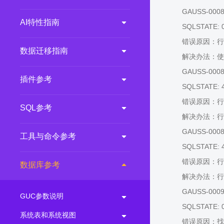
GAUSS-00087:
AI特性指南
SQLSTATE: 
错误原因：行
数据迁移指南
解决办法：使
GAUSS-00088:
插件参考
SQLSTATE: 
错误原因：行
SQL参考
解决办法：行
GAUSS-00089:
工具与命令参考
SQLSTATE: 
错误原因：行
数据库参考
解决办法：行
GAUSS-00090:
GUC参数说明
SQLSTATE: 
系统表和系统视图
错误原因：找