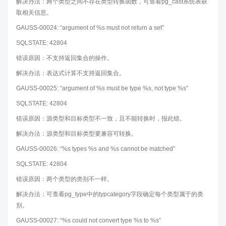
解决办法：两个类型之间不存在类型转换函数，可查看pg_cast系统表获
取相关信息。
GAUSS-00024: “argument of %s must not return a set”
SQLSTATE: 42804
错误原因：不支持返回集合的操作。
解决办法：表达式计算不支持返回集合。
GAUSS-00025: “argument of %s must be type %s, not type %s”
SQLSTATE: 42804
错误原因：源类型和目标类型不一致，且不能转换时，报此错。
解决办法：源类型和目标类型要兼容可转换。
GAUSS-00026: “%s types %s and %s cannot be matched”
SQLSTATE: 42804
错误原因：两个类型的类别不一样。
解决办法：可查看pg_type中的typcategory字段确定每个类型属于的类
别。
GAUSS-00027: “%s could not convert type %s to %s”