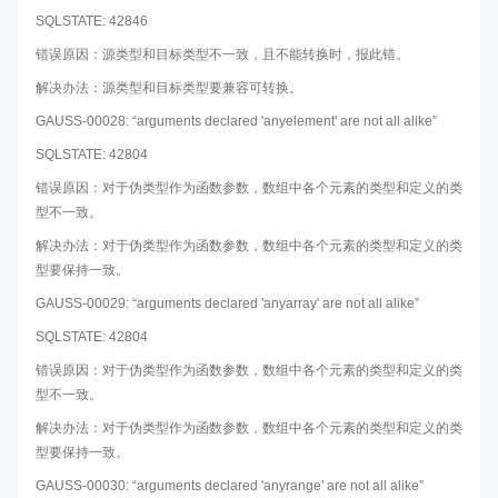
SQLSTATE: 42846
错误原因：源类型和目标类型不一致，且不能转换时，报此错。
解决办法：源类型和目标类型要兼容可转换。
GAUSS-00028: “arguments declared 'anyelement' are not all alike”
SQLSTATE: 42804
错误原因：对于伪类型作为函数参数，数组中各个元素的类型和定义的类
型不一致。
解决办法：对于伪类型作为函数参数，数组中各个元素的类型和定义的类
型要保持一致。
GAUSS-00029: “arguments declared 'anyarray' are not all alike”
SQLSTATE: 42804
错误原因：对于伪类型作为函数参数，数组中各个元素的类型和定义的类
型不一致。
解决办法：对于伪类型作为函数参数，数组中各个元素的类型和定义的类
型要保持一致。
GAUSS-00030: “arguments declared 'anyrange' are not all alike”