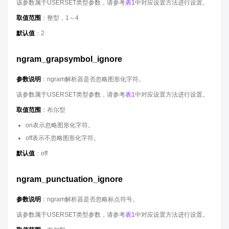
该参数属于USERSET类型参数，请参考
表1
中对应设置方法进行设置。
取值范围
：整型，1～4
默认值
：2
ngram_grapsymbol_ignore
参数说明
：ngram解析器是否忽略图形化字符。
该参数属于USERSET类型参数，请参考
表1
中对应设置方法进行设置。
取值范围
：布尔型
on表示忽略图形化字符。
off表示不忽略图形化字符。
默认值
：off
ngram_punctuation_ignore
参数说明
：ngram解析器是否忽略标点符号。
该参数属于USERSET类型参数，请参考
表1
中对应设置方法进行设置。