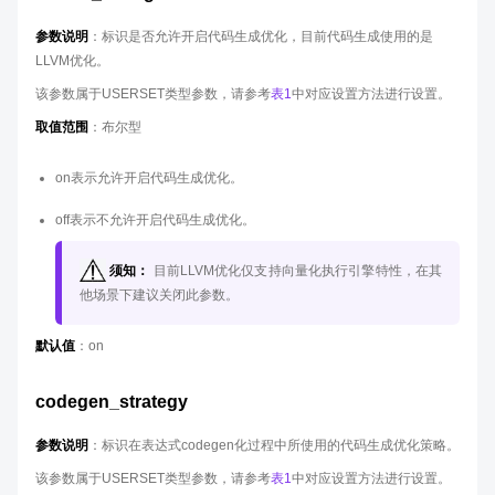
参数说明
：标识是否允许开启代码生成优化，目前代码生成使用的是
LLVM优化。
该参数属于USERSET类型参数，请参考
表1
中对应设置方法进行设置。
取值范围
：布尔型
on表示允许开启代码生成优化。
off表示不允许开启代码生成优化。
须知：
目前LLVM优化仅支持向量化执行引擎特性，在其
他场景下建议关闭此参数。
默认值
：on
codegen_strategy
参数说明
：标识在表达式codegen化过程中所使用的代码生成优化策略。
该参数属于USERSET类型参数，请参考
表1
中对应设置方法进行设置。