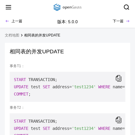
上一篇
下一篇
版本: 5.0.0
文档地图
相同表的并发UPDATE
相同表的并发UPDATE
事务T1：
START
UPDATE
 test 
SET
 address
=
'test1234'
WHERE
 name
=
'tes
COMMIT
事务T2：
START
UPDATE
 test 
SET
 address
=
'test1234'
WHERE
 name
=
'tes