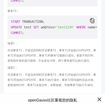
COMMIT
事务T3：
START
UPDATE
 test 
SET
 address
=
'test1234'
WHERE
 name
=
'tes
COMMIT
场景1：
开启事务T1，不提交的同时开启事务T2，事务T1开始执行UPDATE，事
务T2开始执行UPDATE，事务T1和事务T2都执行成功。更新不同行时，
更新操作拿的是行级锁，不会发生冲突，两个事务都可以执行成功。
场景2：
开启事务T1，不提交的同时开启事务T3，事务T1开始执行UPDATE，事
务T3开始执行UPDATE，事务T1执行成功，事务T3等待超时后会出错。
更新相同行时，事务T1未提交时，未释放锁，导致事务T3执行不成功。
openGauss社区重视您的隐私