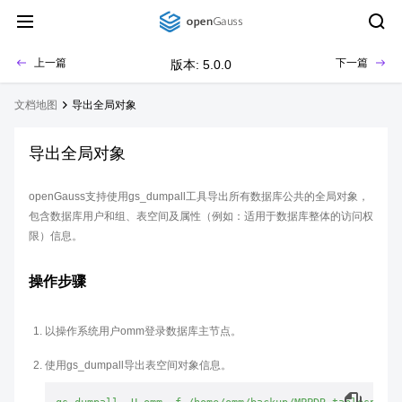
上一篇
下一篇
版本: 5.0.0
文档地图
导出全局对象
导出全局对象
openGauss支持使用gs_dumpall工具导出所有数据库公共的全局对象，
包含数据库用户和组、表空间及属性（例如：适用于数据库整体的访问权
限）信息。
操作步骤
以操作系统用户omm登录数据库主节点。
使用gs_dumpall导出表空间对象信息。