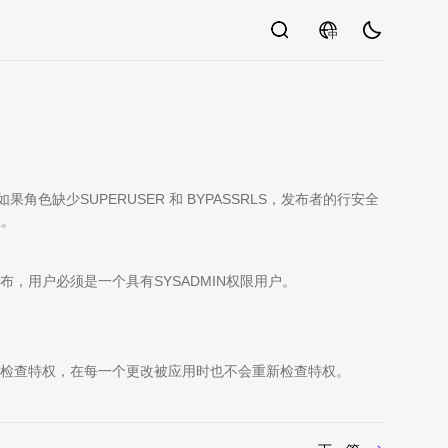
中
如果角色缺少SUPERUSER 和 BYPASSRLS，发布者的行安全
性。
，用户必须是一个具有SYSADMIN权限用户。
检查特权，在每一个更改被应用时也不会重新检查特权。