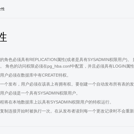
全性
性
角色必须具有REPLICATION属性(或者是具有SYSADMIN权限用户)。 
 角色的访问权限必须在pg_hba.conf中配置，并且必须具有LOGIN属
用户必须在数据库中有CREATE特权。
一个发布，用户必须在该表上有拥有权。要创建一个自动发布所有表的发布
用户必须是一个具有SYSADMIN权限用户。
程将在本地数据库上以具有SYSADMIN权限用户的特权运行。
复制连接开始时被执行一次。在从发布者读到每一个更改记录时不会重新