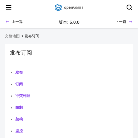
上一篇
下一篇
版本: 5.0.0
文档地图
发布订阅
发布订阅
发布
订阅
冲突处理
限制
架构
监控