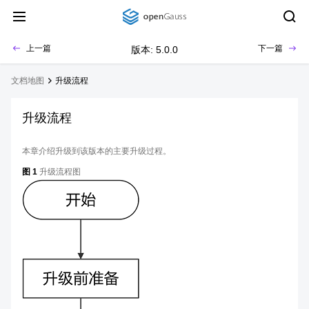
上一篇
下一篇
版本: 5.0.0
文档地图
升级流程
升级流程
本章介绍升级到该版本的主要升级过程。
图 1
升级流程图