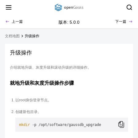
上一篇
下一篇
版本: 5.0.0
文档地图
升级操作
升级操作
介绍就地升级、灰度升级和滚动升级的详细操作。
就地升级和灰度升级操作步骤
以root身份登录节点。
创建新包目录。
mkdir