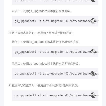
示例二：使用gs_upgradectl脚本执行灰度升级。
数据库状态正常时，使用如下命令进行滚动升级。
示例一：使用gs_upgradectl脚本执行指定单节点升级。
示例二：使用gs_upgradectl脚本执行指定多节点升级。
数据库状态正常时，使用如下命令进行升级剩余节点。
gs_upgradectl -t auto-upgrade -X /opt/software/GaussDB_