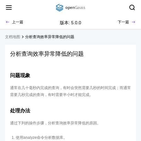
上一篇
下一篇
版本: 5.0.0
文档地图
分析查询效率异常降低的问题
分析查询效率异常降低的问题
问题现象
通常在几十毫秒内完成的查询，有时会突然需要几秒的时间完成；而通常
需要几秒完成的查询，有时需要半小时才能完成。
处理办法
通过下列的操作步骤，分析查询效率异常降低的原因。
使用analyze命令分析数据库。