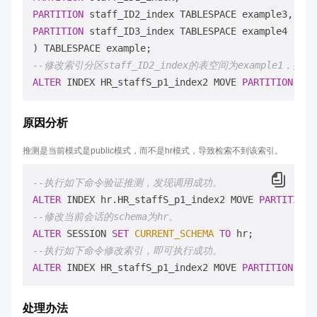
PARTITION
PARTITION
 staff_ID3_index TABLESPACE example4 

--修改索引分区staff_ID2_index的表空间为example1，
ALTER
 INDEX HR_staffS_p1_index2 MOVE 
PARTITION
原因分析
推测是当前模式是public模式，而不是hr模式，导致检索不到该索引。
--执行如下命令验证推测，发现调用成功。
ALTER
 INDEX hr.HR_staffS_p1_index2 MOVE 
PARTITION
--修改当前会话的schema为hr。
ALTER
 SESSION 
SET
CURRENT_SCHEMA
TO
--执行如下命令修改索引，即可执行成功。
ALTER
 INDEX HR_staffS_p1_index2 MOVE 
PARTITION
处理办法