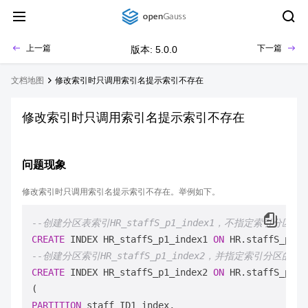
上一篇
下一篇
版本: 5.0.0
文档地图
修改索引时只调用索引名提示索引不存在
修改索引时只调用索引名提示索引不存在
问题现象
修改索引时只调用索引名提示索引不存在。举例如下。
--创建分区表索引HR_staffS_p1_index1，不指定索引分区的
CREATE
 INDEX HR_staffS_p1_index1 
ON
 HR.staffS_p1 (
--创建分区索引HR_staffS_p1_index2，并指定索引分区的名
CREATE
 INDEX HR_staffS_p1_index2 
ON
 HR.staffS_p1 (
PARTITION