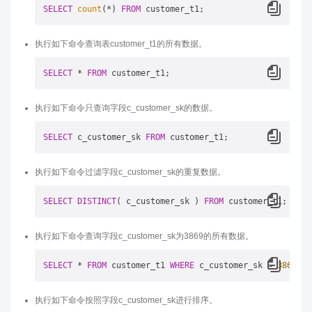
SELECT
count
(
*
) 
FROM
执行如下命令查询表customer_t1的所有数据。
SELECT
*
FROM
执行如下命令只查询字段c_customer_sk的数据。
SELECT
 c_customer_sk 
FROM
执行如下命令过滤字段c_customer_sk的重复数据。
SELECT
DISTINCT
( c_customer_sk ) 
FROM
执行如下命令查询字段c_customer_sk为3869的所有数据。
SELECT
*
FROM
 customer_t1 
WHERE
 c_customer_sk 
=
3869
执行如下命令按照字段c_customer_sk进行排序。