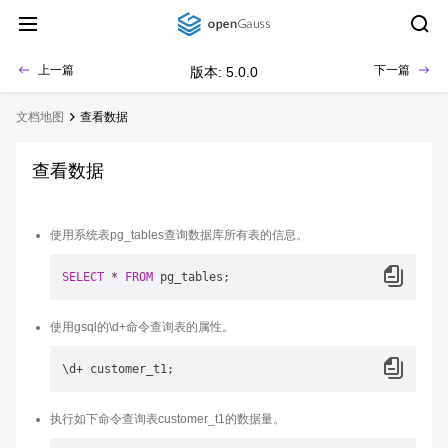
上一篇
下一篇
版本: 5.0.0
文档地图
查看数据
查看数据
使用系统表pg_tables查询数据库所有表的信息。
SELECT
*
FROM
使用gsql的\d+命令查询表的属性。
执行如下命令查询表customer_t1的数据量。