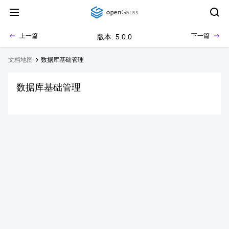
上一篇
下一篇
版本: 5.0.0
文档地图
数据库基础管理
数据库基础管理