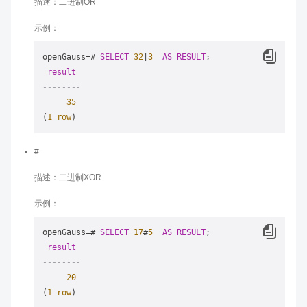
描述：二进制OR
示例：
openGauss
=
# 
SELECT
32
|
3
AS
RESULT
;

result
--------
35
(
1
row
#
描述：二进制XOR
示例：
openGauss
=
# 
SELECT
17
#
5
AS
RESULT
;

result
--------
20
(
1
row