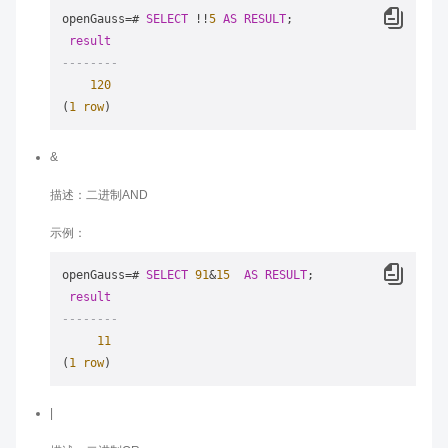
openGauss
=
# 
SELECT
!
!
5
AS
RESULT
;

result
--------
120
(
1
row
&
描述：二进制AND
示例：
openGauss
=
# 
SELECT
91
&
15
AS
RESULT
;

result
--------
11
(
1
row
|