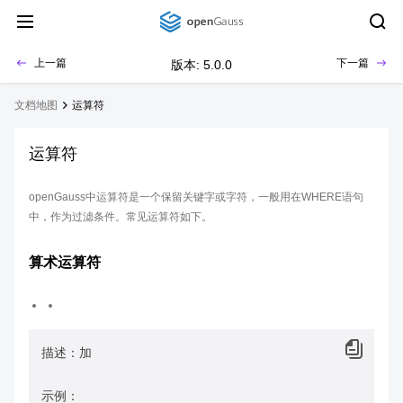
上一篇
下一篇
版本: 5.0.0
文档地图
运算符
运算符
openGauss中运算符是一个保留关键字或字符，一般用在WHERE语句
中，作为过滤条件。常见运算符如下。
算术运算符
描述：加

示例：
