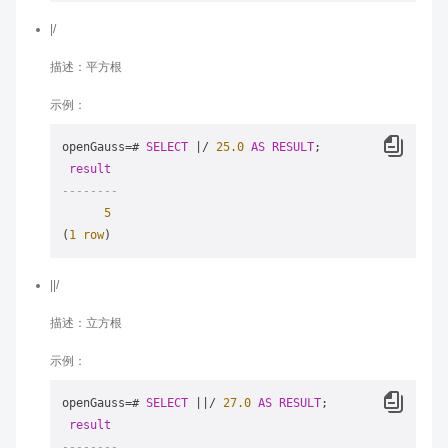
|/
描述：平方根
示例：
openGauss
=
# 
SELECT
|
/
25.0
AS
RESULT
;

result
--------
5
(
1
row
||/
描述：立方根
示例：
openGauss
=
# 
SELECT
||
/
27.0
AS
RESULT
;

result
--------