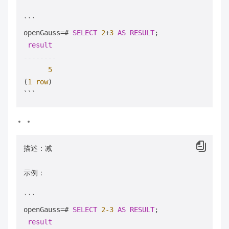
```

openGauss
=
# 
SELECT
2
+
3
AS
RESULT
;

result
--------
5
(
1
row
)

描述：减

示例：

```

openGauss
=
# 
SELECT
2
-3
AS
RESULT
;

result