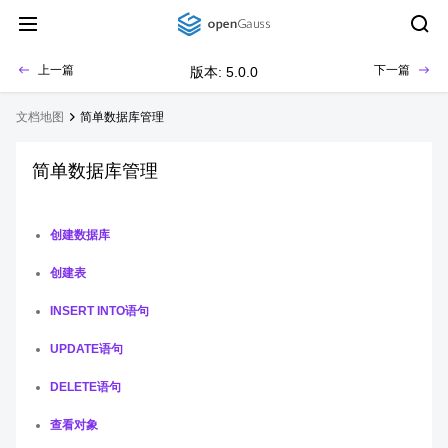
上一篇
下一篇
版本: 5.0.0
文档地图
简单数据库管理
简单数据库管理
创建数据库
创建表
INSERT INTO语句
UPDATE语句
DELETE语句
查看对象