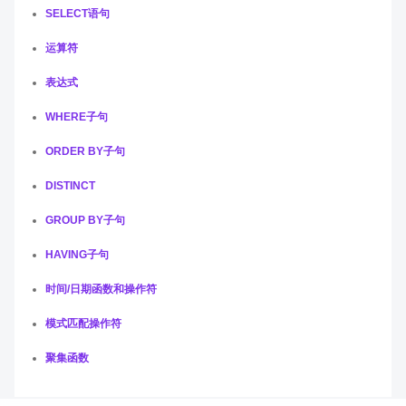
SELECT语句
运算符
表达式
WHERE子句
ORDER BY子句
DISTINCT
GROUP BY子句
HAVING子句
时间/日期函数和操作符
模式匹配操作符
聚集函数