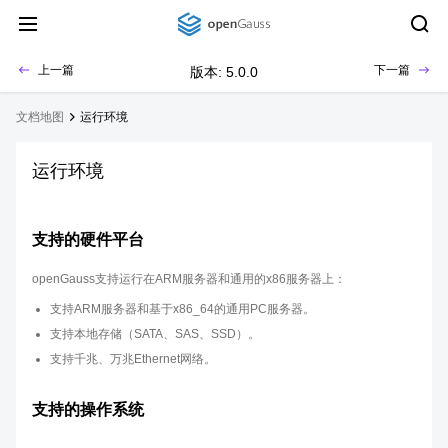
上一篇
下一篇
版本: 5.0.0
文档地图
运行环境
运行环境
支持的硬件平台
openGauss支持运行在ARM服务器和通用的x86服务器上：
支持ARM服务器和基于x86_64的通用PC服务器。
支持本地存储（SATA、SAS、SSD）。
支持千兆、万兆Ethernet网络。
支持的操作系统