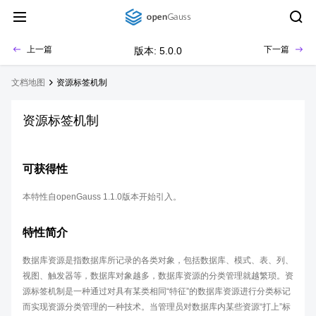
上一篇
下一篇
版本: 5.0.0
文档地图
资源标签机制
资源标签机制
可获得性
本特性自openGauss 1.1.0版本开始引入。
特性简介
数据库资源是指数据库所记录的各类对象，包括数据库、模式、表、列、
视图、触发器等，数据库对象越多，数据库资源的分类管理就越繁琐。资
源标签机制是一种通过对具有某类相同“特征”的数据库资源进行分类标记
而实现资源分类管理的一种技术。当管理员对数据库内某些资源“打上”标