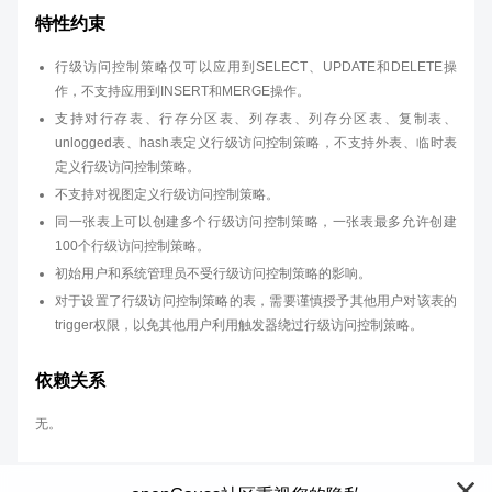
特性约束
行级访问控制策略仅可以应用到SELECT、UPDATE和DELETE操
作，不支持应用到INSERT和MERGE操作。
支持对行存表、行存分区表、列存表、列存分区表、复制表、
unlogged表、hash表定义行级访问控制策略，不支持外表、临时表
定义行级访问控制策略。
不支持对视图定义行级访问控制策略。
同一张表上可以创建多个行级访问控制策略，一张表最多允许创建
100个行级访问控制策略。
初始用户和系统管理员不受行级访问控制策略的影响。
对于设置了行级访问控制策略的表，需要谨慎授予其他用户对该表的
trigger权限，以免其他用户利用触发器绕过行级访问控制策略。
依赖关系
无。