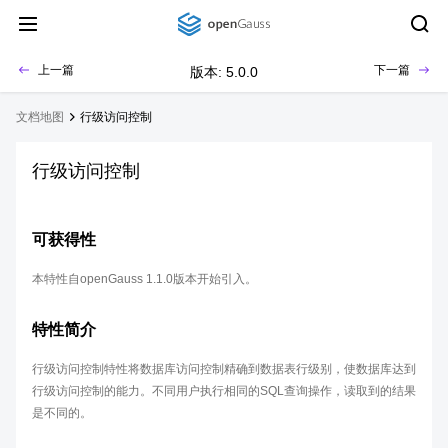
上一篇
下一篇
版本: 5.0.0
文档地图
行级访问控制
行级访问控制
可获得性
本特性自openGauss 1.1.0版本开始引入。
特性简介
行级访问控制特性将数据库访问控制精确到数据表行级别，使数据库达到
行级访问控制的能力。不同用户执行相同的SQL查询操作，读取到的结果
是不同的。