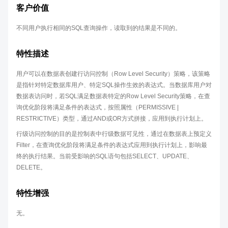
客户价值
不同用户执行相同的SQL查询操作，读取到的结果是不同的。
特性描述
用户可以在数据表创建行访问控制（Row Level Security）策略，该策略
是指针对特定数据库用户、特定SQL操作生效的表达式。当数据库用户对
数据表访问时，若SQL满足数据表特定的Row Level Security策略，在查
询优化阶段将满足条件的表达式，按照属性（PERMISSIVE |
RESTRICTIVE）类型，通过AND或OR方式拼接，应用到执行计划上。
行级访问控制的目的是控制表中行级数据可见性，通过在数据表上预定义
Filter，在查询优化阶段将满足条件的表达式应用到执行计划上，影响最
终的执行结果。当前受影响的SQL语句包括SELECT、UPDATE、
DELETE。
特性增强
无。