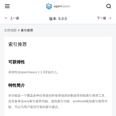
上一篇
下一篇
版本: 5.0.0
文档地图
索引推荐
索引推荐
可获得性
本特性自openGauss 1.1.0开始引入。
特性简介
本功能是一个覆盖多种任务级别和使用场景的数据库智能索引推荐工具，
其具备单Query索引推荐功能、虚拟索引功能、workload级别索引推荐功
能，可以为用户提供可靠的索引建议。