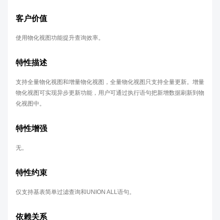
客户价值
使用物化视图功能提升查询效率。
特性描述
支持全量物化视图和增量物化视图，全量物化视图只支持全量更新。增量
物化视图可实现异步更新功能，用户可通过执行语句把新增数据刷新到物
化视图中。
特性增强
无。
特性约束
仅支持基表简单过滤查询和UNION ALL语句。
依赖关系