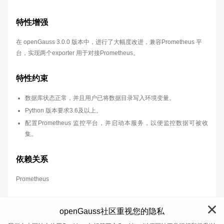
特性增强
在 openGauss 3.0.0 版本中，进行了大幅度改进，兼容Prometheus 平
台，实现两个exporter 用于对接Prometheus。
特性约束
数据库状态正常，并且用户已将数据目录写入环境变量。
Python 版本要求3.6及以上。
配置Prometheus 监控平台，并启动本服务，以便监控数据可被收
集。
依赖关系
Prometheus
openGauss社区重视您的隐私