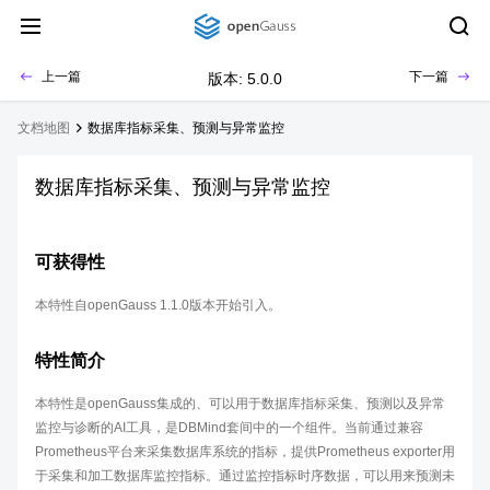
上一篇
下一篇
版本: 5.0.0
文档地图
数据库指标采集、预测与异常监控
数据库指标采集、预测与异常监控
可获得性
本特性自openGauss 1.1.0版本开始引入。
特性简介
本特性是openGauss集成的、可以用于数据库指标采集、预测以及异常
监控与诊断的AI工具，是DBMind套间中的一个组件。当前通过兼容
Prometheus平台来采集数据库系统的指标，提供Prometheus exporter用
于采集和加工数据库监控指标。通过监控指标时序数据，可以用来预测未