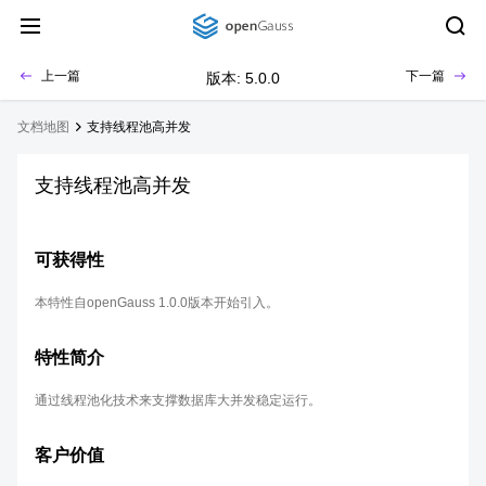
上一篇
下一篇
版本: 5.0.0
文档地图
支持线程池高并发
支持线程池高并发
可获得性
本特性自openGauss 1.0.0版本开始引入。
特性简介
通过线程池化技术来支撑数据库大并发稳定运行。
客户价值