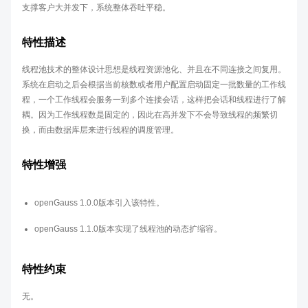
支撑客户大并发下，系统整体吞吐平稳。
特性描述
线程池技术的整体设计思想是线程资源池化、并且在不同连接之间复用。
系统在启动之后会根据当前核数或者用户配置启动固定一批数量的工作线
程，一个工作线程会服务一到多个连接会话，这样把会话和线程进行了解
耦。因为工作线程数是固定的，因此在高并发下不会导致线程的频繁切
换，而由数据库层来进行线程的调度管理。
特性增强
openGauss 1.0.0版本引入该特性。
openGauss 1.1.0版本实现了线程池的动态扩缩容。
特性约束
无。