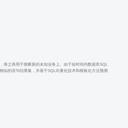
归纳，将之再用于推断新的未知业务上。由于短时间内数据库SQL
语句相似的语句结果集，并基于SQL向量化技术和模板化方法预测