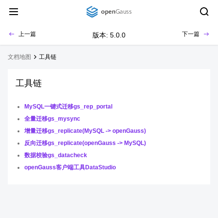
上一篇
下一篇
版本: 5.0.0
文档地图
工具链
工具链
MySQL一键式迁移gs_rep_portal
全量迁移gs_mysync
增量迁移gs_replicate(MySQL -> openGauss)
反向迁移gs_replicate(openGauss -> MySQL)
数据校验gs_datacheck
openGauss客户端工具DataStudio