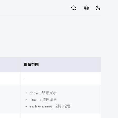
中
取值范围
-
show：结果展示
clean：清理结果
early-warning：进行报警